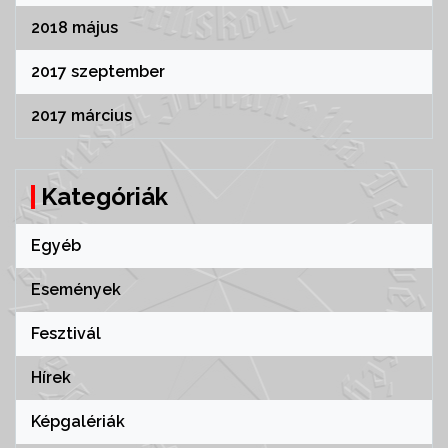
2018 május
2017 szeptember
2017 március
Kategóriák
Egyéb
Események
Fesztivál
Hírek
Képgalériák