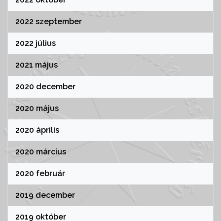
2022 szeptember
2022 július
2021 május
2020 december
2020 május
2020 április
2020 március
2020 február
2019 december
2019 október