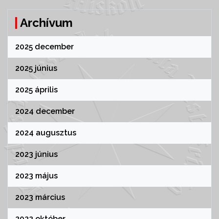
Archívum
2025 december
2025 június
2025 április
2024 december
2024 augusztus
2023 június
2023 május
2023 március
2022 október