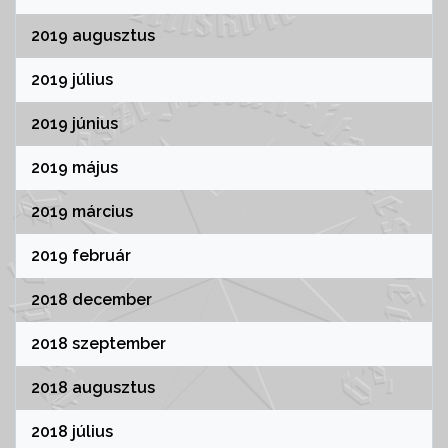
2019 augusztus
2019 július
2019 június
2019 május
2019 március
2019 február
2018 december
2018 szeptember
2018 augusztus
2018 július