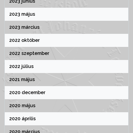
2023 június
2023 május
2023 március
2022 október
2022 szeptember
2022 július
2021 május
2020 december
2020 május
2020 április
2020 március