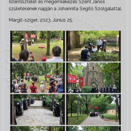
Istentisztelet és megemlékezés Szent János
születésének napján a Johannita Segítő Szolgálattal.
Margit-sziget, 2023. Június 25.