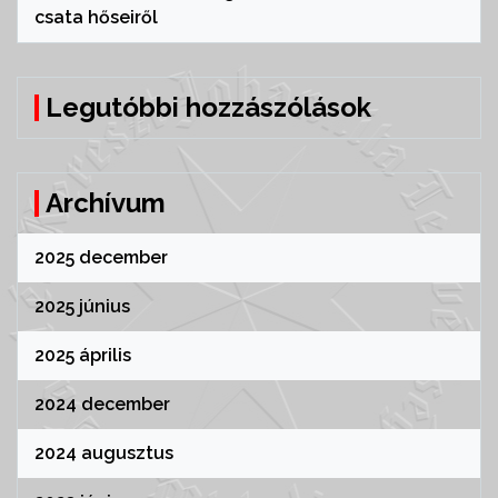
csata hőseiről
Legutóbbi hozzászólások
Archívum
2025 december
2025 június
2025 április
2024 december
2024 augusztus