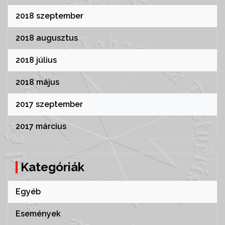
2018 szeptember
2018 augusztus
2018 július
2018 május
2017 szeptember
2017 március
Kategóriák
Egyéb
Események