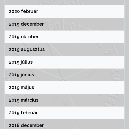
2020 február
2019 december
2019 október
2019 augusztus
2019 július
2019 június
2019 május
2019 március
2019 február
2018 december