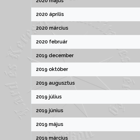
2020 május
2020 április
2020 március
2020 február
2019 december
2019 október
2019 augusztus
2019 július
2019 június
2019 május
2019 március