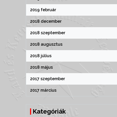
2019 február
2018 december
2018 szeptember
2018 augusztus
2018 július
2018 május
2017 szeptember
2017 március
Kategóriák