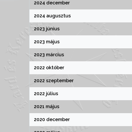
2024 december
2024 augusztus
2023 június
2023 május
2023 március
2022 október
2022 szeptember
2022 július
2021 május
2020 december