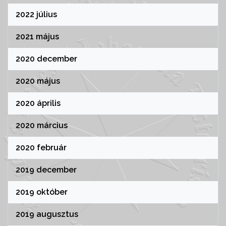
2022 július
2021 május
2020 december
2020 május
2020 április
2020 március
2020 február
2019 december
2019 október
2019 augusztus