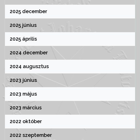
2025 december
2025 június
2025 április
2024 december
2024 augusztus
2023 június
2023 május
2023 március
2022 október
2022 szeptember