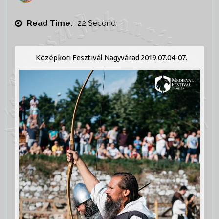
Read Time:
22 Second
Középkori Fesztivál Nagyvárad 2019.07.04-07.