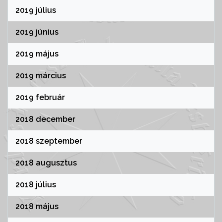
2019 július
2019 június
2019 május
2019 március
2019 február
2018 december
2018 szeptember
2018 augusztus
2018 július
2018 május