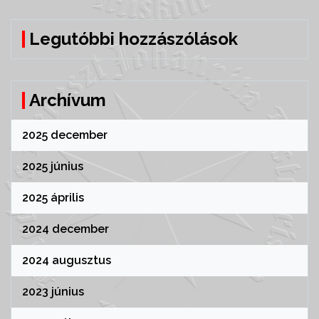
Legutóbbi hozzászólások
Archívum
2025 december
2025 június
2025 április
2024 december
2024 augusztus
2023 június