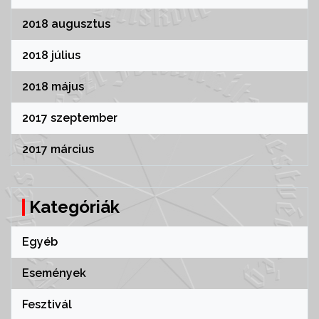
2018 augusztus
2018 július
2018 május
2017 szeptember
2017 március
Kategóriák
Egyéb
Események
Fesztivál