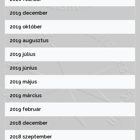
2019 december
2019 október
2019 augusztus
2019 július
2019 június
2019 május
2019 március
2019 február
2018 december
2018 szeptember