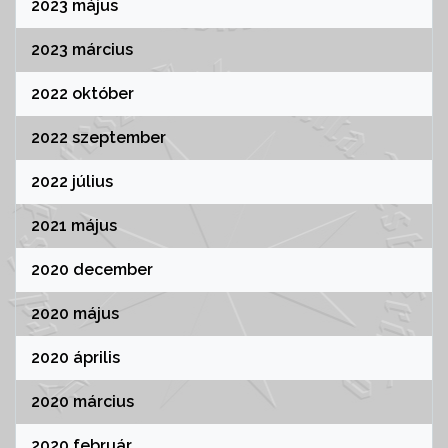
2023 május
2023 március
2022 október
2022 szeptember
2022 július
2021 május
2020 december
2020 május
2020 április
2020 március
2020 február