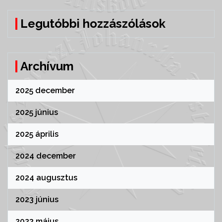
Legutóbbi hozzászólások
Archívum
2025 december
2025 június
2025 április
2024 december
2024 augusztus
2023 június
2023 május