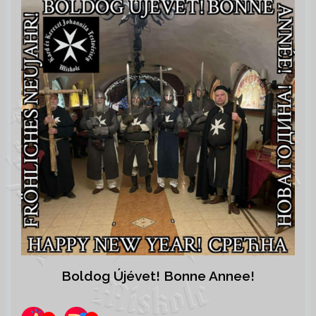
Boldog Újévet! Bonne Annee!