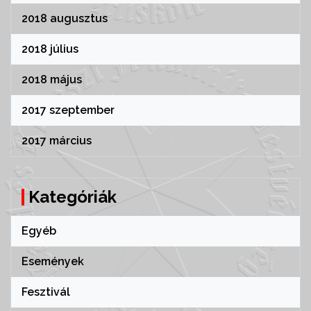
2018 augusztus
2018 július
2018 május
2017 szeptember
2017 március
Kategóriák
Egyéb
Események
Fesztivál