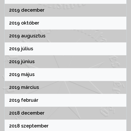
2019 december
2019 október
2019 augusztus
2019 július
2019 június
2019 május
2019 március
2019 február
2018 december
2018 szeptember