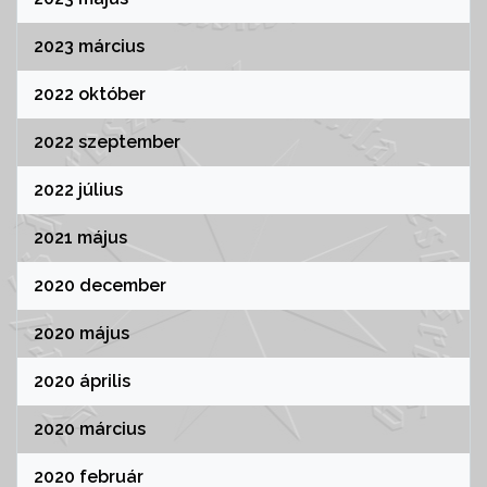
2023 március
2022 október
2022 szeptember
2022 július
2021 május
2020 december
2020 május
2020 április
2020 március
2020 február