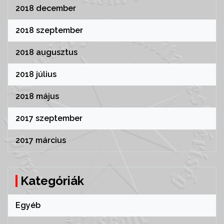
2018 december
2018 szeptember
2018 augusztus
2018 július
2018 május
2017 szeptember
2017 március
Kategóriák
Egyéb