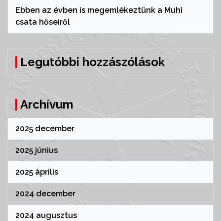
Ebben az évben is megemlékeztünk a Muhi
csata hőseiről
Legutóbbi hozzászólások
Archívum
2025 december
2025 június
2025 április
2024 december
2024 augusztus