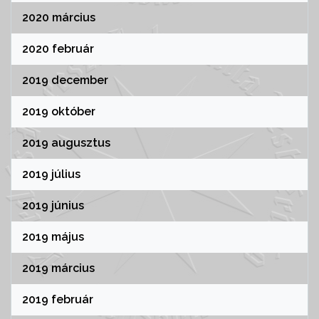
2020 március
2020 február
2019 december
2019 október
2019 augusztus
2019 július
2019 június
2019 május
2019 március
2019 február