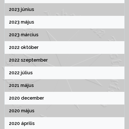
2023 június
2023 május
2023 március
2022 október
2022 szeptember
2022 július
2021 május
2020 december
2020 május
2020 április