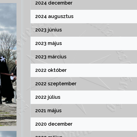
2024 december
2024 augusztus
2023 június
2023 május
2023 március
2022 október
2022 szeptember
2022 július
2021 május
2020 december