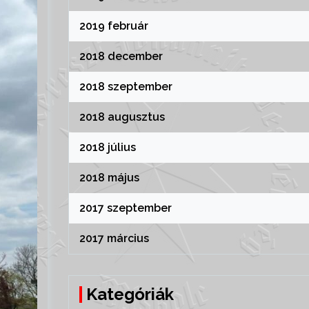
2019 február
2018 december
2018 szeptember
2018 augusztus
2018 július
2018 május
2017 szeptember
2017 március
Kategóriák