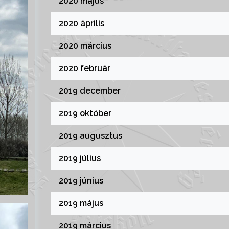
2020 május
2020 április
2020 március
2020 február
2019 december
2019 október
2019 augusztus
2019 július
2019 június
2019 május
2019 március