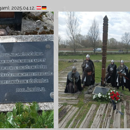
arn), 2025.04.12.