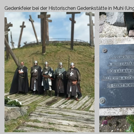
Gedenkfeier bei der Historischen Gedenkstätte in Muhi (Ung