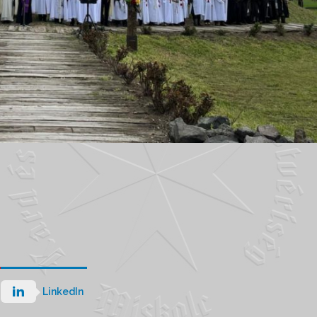
LinkedIn