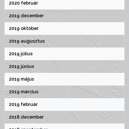
2020 február
2019 december
2019 október
2019 augusztus
2019 július
2019 június
2019 május
2019 március
2019 február
2018 december