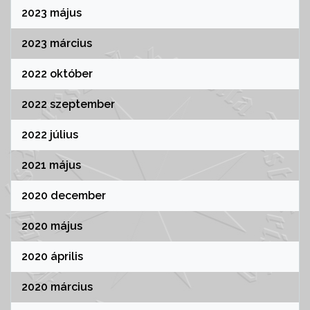
2023 május
2023 március
2022 október
2022 szeptember
2022 július
2021 május
2020 december
2020 május
2020 április
2020 március