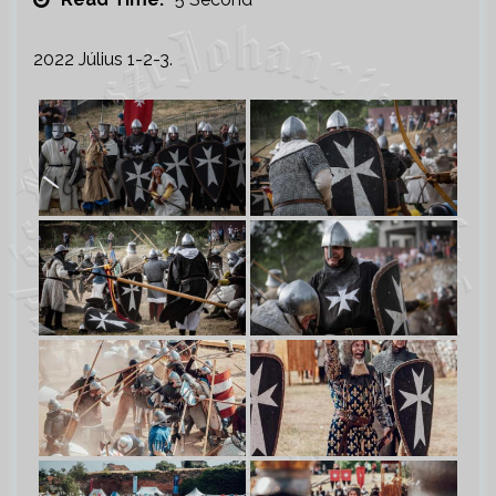
2022 Július 1-2-3.