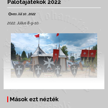
Palotajátékok 2022
vas Júl 10 , 2022
2022. Július 8-9-10.
Mások ezt nézték