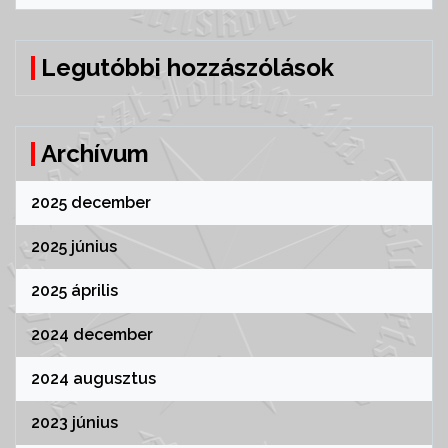
Legutóbbi hozzászólások
Archívum
2025 december
2025 június
2025 április
2024 december
2024 augusztus
2023 június