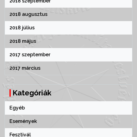
2018 szeptember
2018 augusztus
2018 július
2018 május
2017 szeptember
2017 március
Kategóriák
Egyéb
Események
Fesztivál