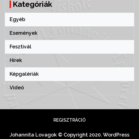
Kategóriák
Egyéb
Események
Fesztivál
Hírek
Képgalériák
Videó
REGISZTRÁCIÓ
Johannita Lovagok © Copyright 2020. WordPress