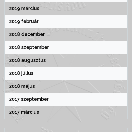
2019 március
2019 február
2018 december
2018 szeptember
2018 augusztus
2018 július
2018 május
2017 szeptember
2017 március