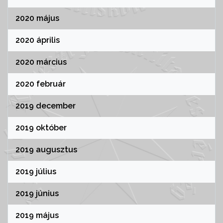
2020 május
2020 április
2020 március
2020 február
2019 december
2019 október
2019 augusztus
2019 július
2019 június
2019 május