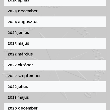
2025 április
2024 december
2024 augusztus
2023 június
2023 május
2023 március
2022 október
2022 szeptember
2022 július
2021 május
2020 december