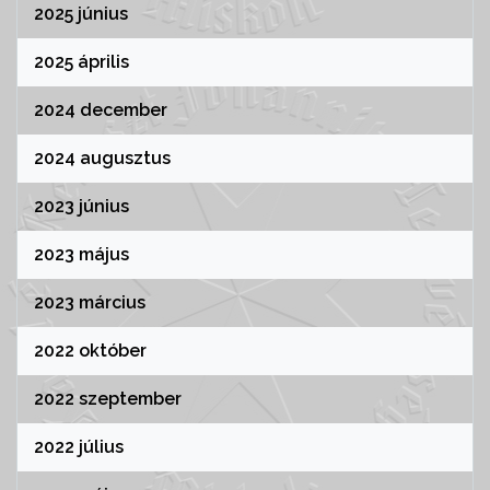
2025 június
2025 április
2024 december
2024 augusztus
2023 június
2023 május
2023 március
2022 október
2022 szeptember
2022 július