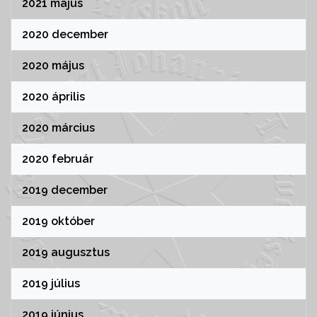
2021 május
2020 december
2020 május
2020 április
2020 március
2020 február
2019 december
2019 október
2019 augusztus
2019 július
2019 június