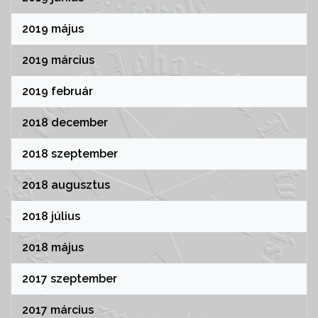
2019 május
2019 március
2019 február
2018 december
2018 szeptember
2018 augusztus
2018 július
2018 május
2017 szeptember
2017 március