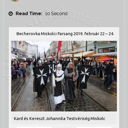
Read Time:
10 Second
Becherovka Miskolci Farsang 2019. február 22 – 24.
Kard és Kereszt Johannita Testvériség Miskolc