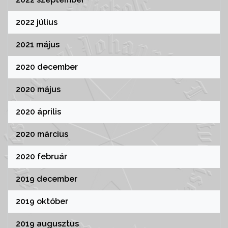
2022 július
2021 május
2020 december
2020 május
2020 április
2020 március
2020 február
2019 december
2019 október
2019 augusztus