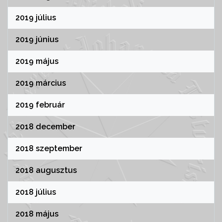
2019 július
2019 június
2019 május
2019 március
2019 február
2018 december
2018 szeptember
2018 augusztus
2018 július
2018 május