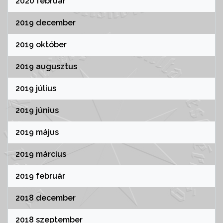
2020 február
2019 december
2019 október
2019 augusztus
2019 július
2019 június
2019 május
2019 március
2019 február
2018 december
2018 szeptember