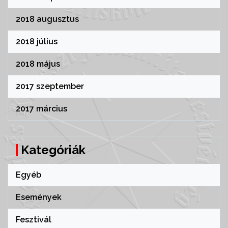
2018 augusztus
2018 július
2018 május
2017 szeptember
2017 március
Kategóriák
Egyéb
Események
Fesztivál