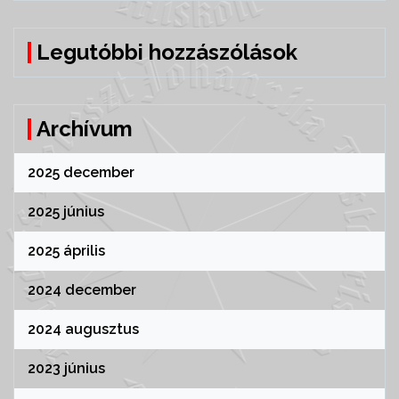
Legutóbbi hozzászólások
Archívum
2025 december
2025 június
2025 április
2024 december
2024 augusztus
2023 június