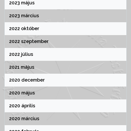
2023 május
2023 március
2022 október
2022 szeptember
2022 július
2021 május
2020 december
2020 május
2020 április
2020 március