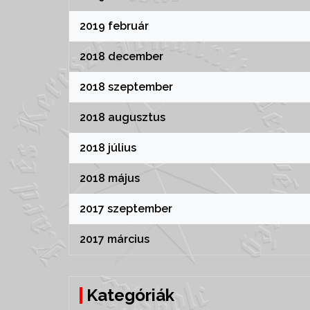
2019 február
2018 december
2018 szeptember
2018 augusztus
2018 július
2018 május
2017 szeptember
2017 március
Kategóriák