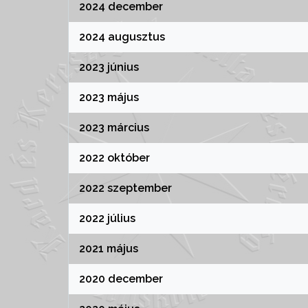
2024 december
2024 augusztus
2023 június
2023 május
2023 március
2022 október
2022 szeptember
2022 július
2021 május
2020 december