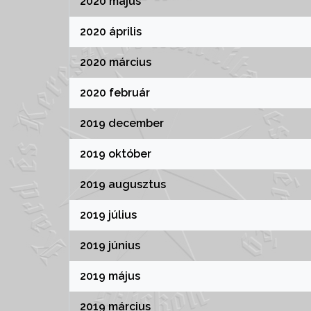
2020 május
2020 április
2020 március
2020 február
2019 december
2019 október
2019 augusztus
2019 július
2019 június
2019 május
2019 március